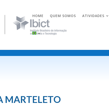
HOME
QUEM SOMOS
ATIVIDADES
A MARTELETO