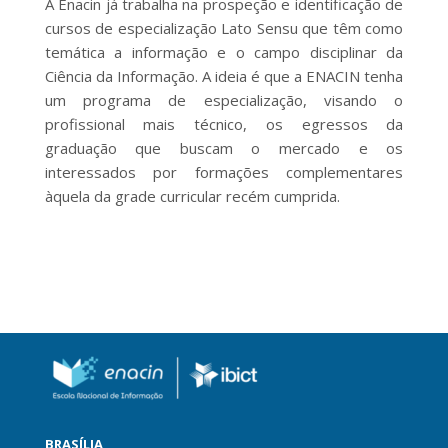
A Enacin já trabalha na prospeção e identificação de
cursos de especialização Lato Sensu que têm como
temática a informação e o campo disciplinar da
Ciência da Informação. A ideia é que a ENACIN tenha
um programa de especialização, visando o
profissional mais técnico, os egressos da
graduação que buscam o mercado e os
interessados por formações complementares
àquela da grade curricular recém cumprida.
BRASÍLIA