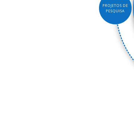
PROJETOS DE
PESQUISA