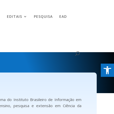
EDITAIS
PESQUISA
EAD
Abrir 
ama do Instituto Brasileiro de Informação em
 ensino, pesquisa e extensão em Ciência da