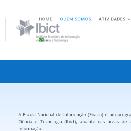
HOME
QUEM SOMOS
ATIVIDADES
A Escola Nacional de Informação (Enacin) é um progr
Ciência e Tecnologia (Ibict), atuante nas áreas de
Informação.