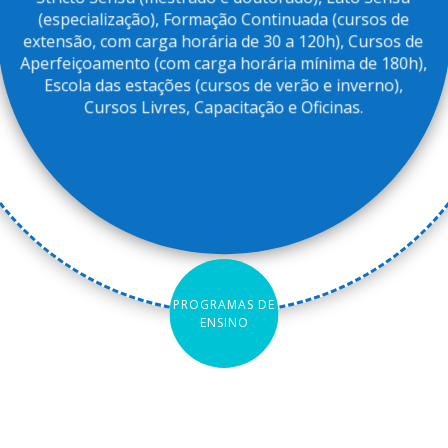
(especialização), Formação Continuada (cursos de
extensão, com carga horária de 30 a 120h), Cursos de
Aperfeiçoamento (com carga horária mínima de 180h),
Escola das estações (cursos de verão e inverno),
Cursos Livres, Capacitação e Oficinas.
PROGRAMAS DE
ENSINO