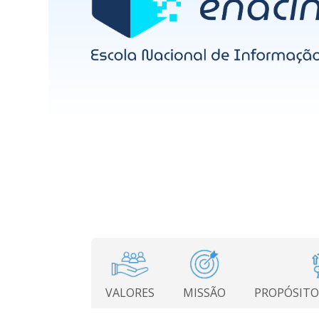
VALORES
MISSÃO
PROPÓSITO